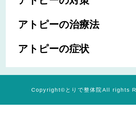
アトピーの対策
アトピーの治療法
アトピーの症状
Copyright©️とりで整体院All rights R