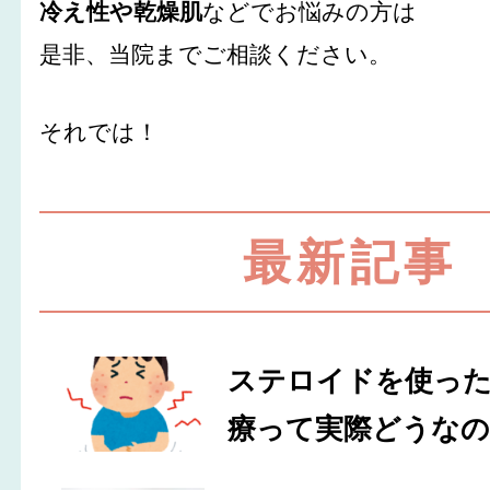
冷え性や乾燥肌
などでお悩みの方は
是非、当院までご相談ください。
それでは！
最新記事
ステロイドを使っ
療って実際どうなの