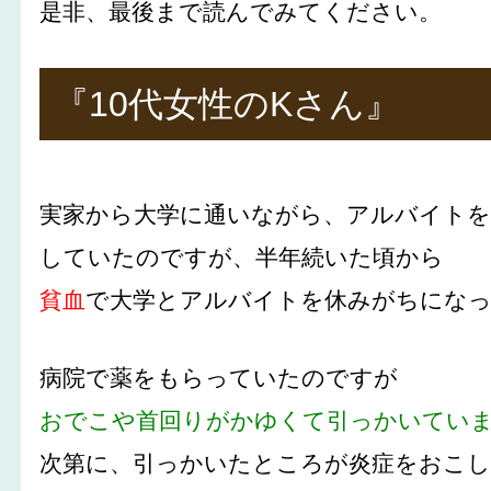
是非、最後まで読んでみてください。
『10代女性のKさん』
実家から大学に通いながら、アルバイト
していたのですが、半年続いた頃から
貧血
で大学とアルバイトを休みがちにな
病院で薬をもらっていたのですが
おでこや首回りがかゆくて引っかいてい
次第に、引っかいたところが炎症をおこ