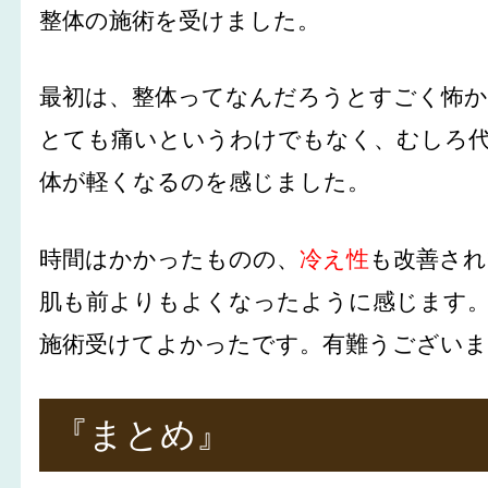
整体の施術を受けました。
最初は、整体ってなんだろうとすごく怖
とても痛いというわけでもなく、むしろ
体が軽くなるのを感じました。
時間はかかったものの、
冷え性
も改善され
肌も前よりもよくなったように感じます
施術受けてよかったです。有難うござい
『まとめ』