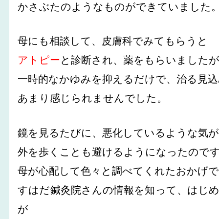
かさぶたのようなものができていました
母にも相談して、皮膚科でみてもらうと
アトピー
と診断され、薬をもらいました
一時的なかゆみを抑えるだけで、治る見込
あまり感じられませんでした。
鏡を見るたびに、悪化しているような気
外を歩くことも避けるようになったので
母が心配して色々と調べてくれたおかげ
すはだ鍼灸院さんの情報を知って、はじ
が