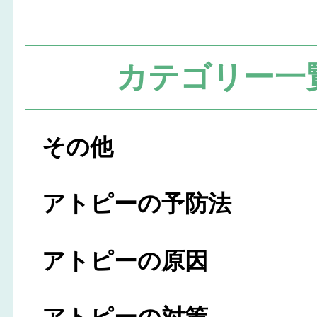
カテゴリー一
その他
アトピーの予防法
アトピーの原因