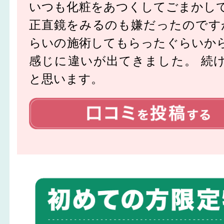
いつも化粧をあつくしてごまかし
正直鏡をみるのも嫌だったのです
らいの施術してもらったぐらいか
感じに違いが出てきました。 続
と思います。