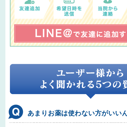
あまりお薬は使わない方がいい