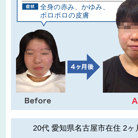
全身の赤み、かゆみ、
ボロボロの皮膚
20代 愛知県名古屋市在住 2