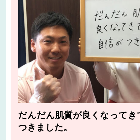
だんだん肌質が良くなってき
つきました。