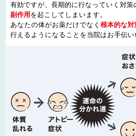
有効ですが、長期的に行なっていく対策
副作用
を起こしてしまいます。
あなたの体がお薬だけでなく
根本的な対
行えるようになることを当院はお手伝い