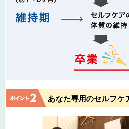
あなた専用のセルフケ