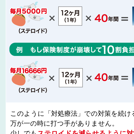
このように「対処療法」での対策を続け
万が一の時に打つ手がありません。
少しでも
ステロイドを減らせるように対