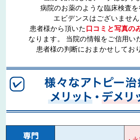
病院のお薬のような臨床検査を
エビデンスはございません
患者様から頂いた
口コミと写真の
なります。 当院の情報をご信用い
患者様の判断におまかせしてお
・永