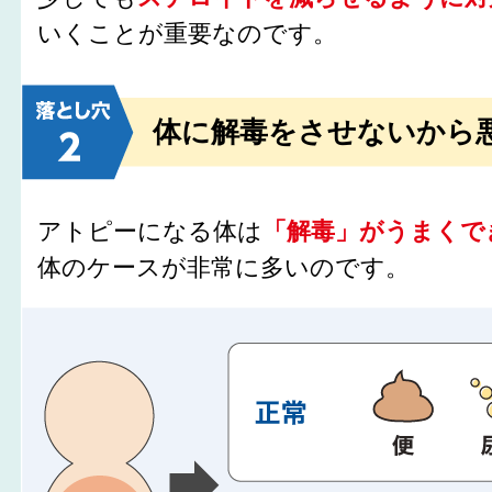
いくことが重要なのです。
体に解毒をさせないから
アトピーになる体は
「解毒」がうまくで
体のケースが非常に多いのです。