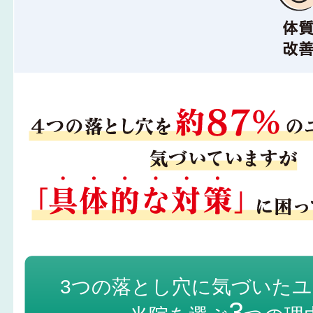
3つの落とし穴に気づいた
3