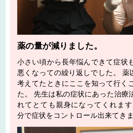
薬の量が減りました。
小さい頃から長年悩んできて症状
悪くなっての繰り返しでした。 薬
考えてたときにここを知って行く
た。 先生は私の症状にあった治療
れてとても親身になってくれます
分で症状をコントロール出来てき