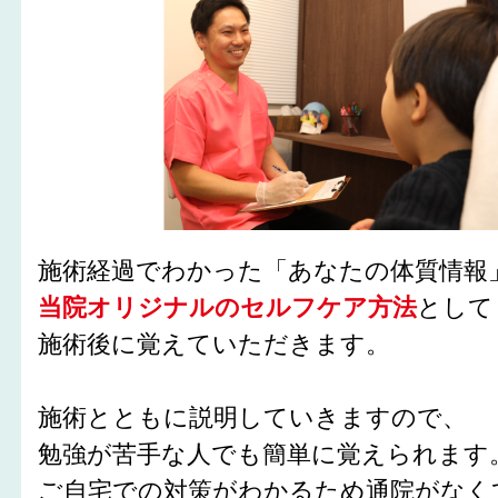
施術経過でわかった「あなたの体質情報
当院オリジナルのセルフケア方法
として
施術後に覚えていただきます。
施術とともに説明していきますので、
勉強が苦手な人でも簡単に覚えられます
ご自宅での対策がわかるため通院がなく