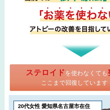
ステロイド
を使わなくても
ここまで回復しています
20代女性 愛知県名古屋市在住