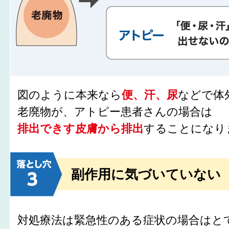
図のように本来なら
便、汗、尿
などで体
老廃物が、アトピー患者さんの場合は
排出できす皮膚から排出
することになり
副作用に気づいていない
対処療法は緊急性のある症状の場合はと