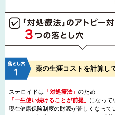
薬の生涯コストを計算し
ステロイドは
「対処療法」
のため
「一生使い続けることが前提」
になって
現在健康保険制度の財源が苦しくなって