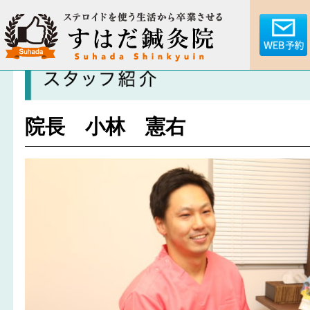
院長 小林 憲右