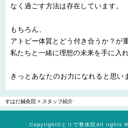
なく過ごす方法は存在しています。
もちろん、
アトピー体質とどう付き合うか？が
私たちと一緒に理想の未来を手に入
きっとあなたのお力になれると思い
すはだ鍼灸院
>
スタッフ紹介
Copyright©️とりで整体院All rights R