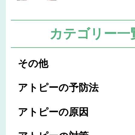
カテゴリー一
その他
アトピーの予防法
アトピーの原因