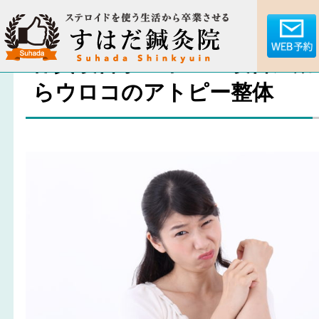
体質改善がアトピー改善に効
らウロコのアトピー整体