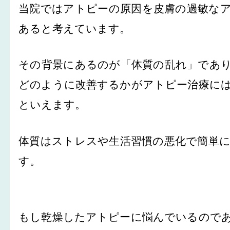
当院ではアトピーの原因を皮膚の過敏な
あると考えています。
その背景にあるのが「体質の乱れ」であ
どのように改善するかがアトピー治療に
といえます。
体質はストレスや生活習慣の悪化で簡単
す。
もし乾燥したアトピーに悩んでいるので