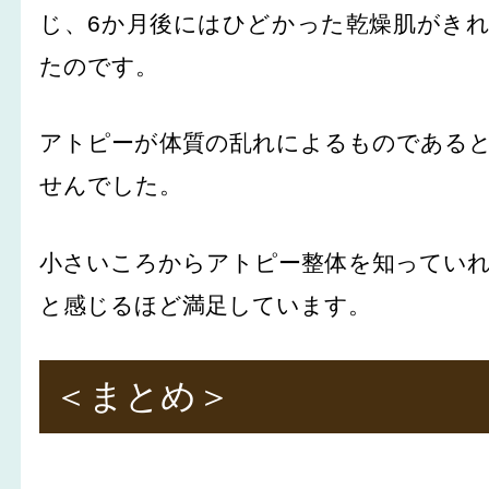
じ、6か月後にはひどかった乾燥肌がき
たのです。
アトピーが体質の乱れによるものである
せんでした。
小さいころからアトピー整体を知ってい
と感じるほど満足しています。
＜まとめ＞