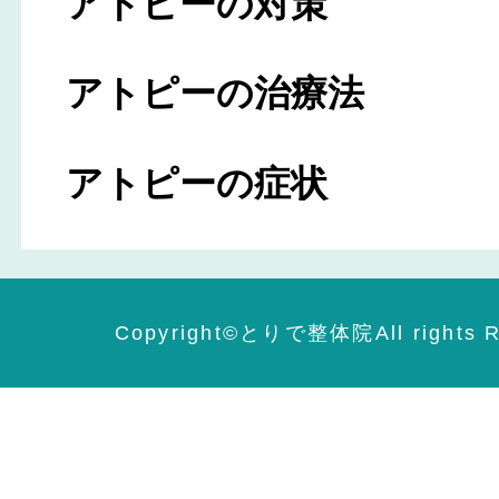
アトピーの対策
アトピーの治療法
アトピーの症状
Copyright©️とりで整体院All rights R