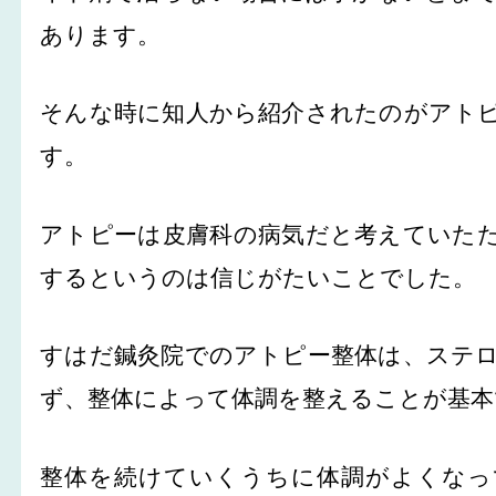
あります。
そんな時に知人から紹介されたのがアト
す。
アトピーは皮膚科の病気だと考えていた
するというのは信じがたいことでした。
すはだ鍼灸院でのアトピー整体は、ステ
ず、整体によって体調を整えることが基本
整体を続けていくうちに体調がよくなっ