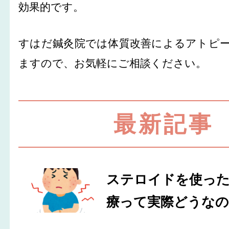
効果的です。
すはだ鍼灸院では体質改善によるアトピ
ますので、お気軽にご相談ください。
最新記事
ステロイドを使っ
療って実際どうなの