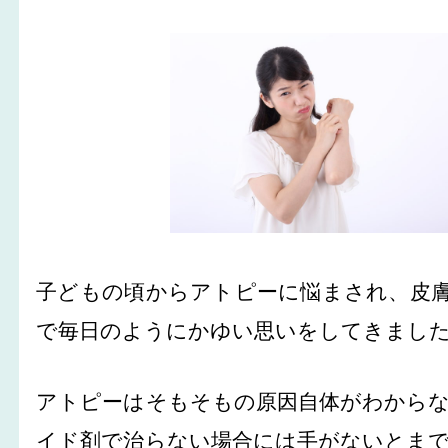
子どもの頃からアトピーに悩まされ、皮
で毎日のようにかゆい思いをしてきまし
アトピーはそもそもの原因自体がわから
イド剤で治らない場合には手がないとま