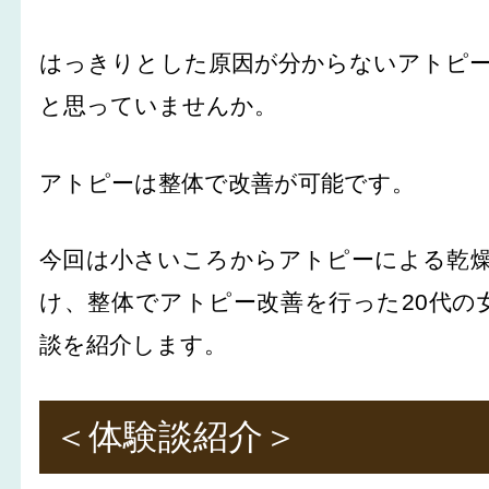
はっきりとした原因が分からないアトピ
と思っていませんか。
アトピーは整体で改善が可能です。
今回は小さいころからアトピーによる乾
け、整体でアトピー改善を行った20代の
談を紹介します。
＜体験談紹介＞