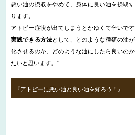
悪い油の摂取をやめて、身体に良い油を摂取す
ります。
アトピー症状が出てしまうとかゆくて辛いです
実践できる方法
として、どのような種類の油が
化させるのか、どのような油にしたら良いのか
たいと思います。”
『アトピーに悪い油と良い油を知ろう！』