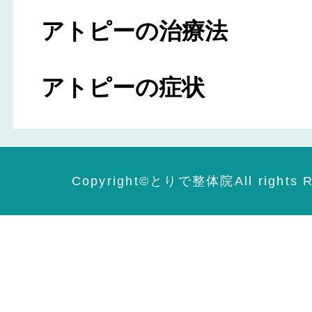
アトピーの治療法
アトピーの症状
Copyright©️とりで整体院All rights R