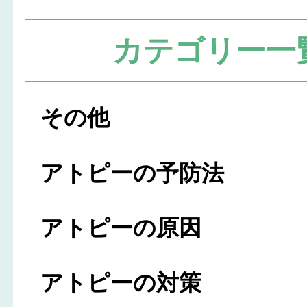
カテゴリー一
その他
アトピーの予防法
アトピーの原因
アトピーの対策