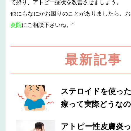
て摂り、アトピー症状を改善させましょう。
他にもなにかお困りのことがありましたら、お
灸院
にご相談下さいね。”
最新記事
ステロイドを使っ
療って実際どうなの
アトピー性皮膚炎