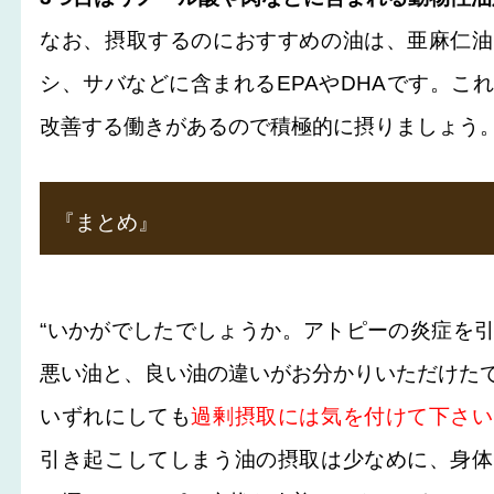
なお、摂取するのにおすすめの油は、亜麻仁油
シ、サバなどに含まれるEPAやDHAです。こ
改善する働きがあるので積極的に摂りましょう。
『まとめ』
“いかがでしたでしょうか。アトピーの炎症を
悪い油と、良い油の違いがお分かりいただけた
いずれにしても
過剰摂取には気を付けて下さい
引き起こしてしまう油の摂取は少なめに、身体