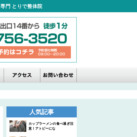
専門 とりで整体院
人気記事
カップラーメンの食べ過ぎ注
意！アトピーにな