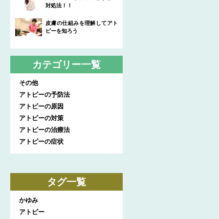
対処法！！
皮膚の仕組みを理解してアト
ピーを知ろう
カテゴリー一覧
その他
アトピーの予防法
アトピーの原因
アトピーの対策
アトピーの治療法
アトピーの症状
タグ一覧
かゆみ
アトピー