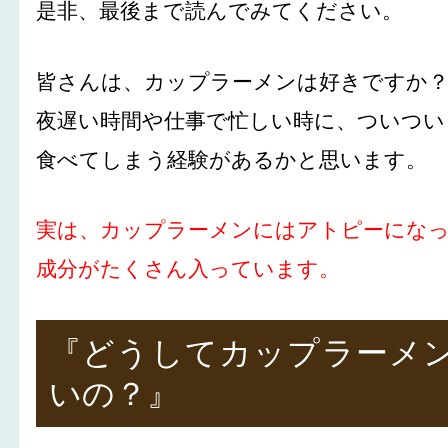
是非、最後まで読んでみてください。
皆さんは、カップラーメンは好きですか
夜遅い時間や仕事で忙しい時に、ついつい
食べてしまう経験があるかと思います。
実は、カップラーメンにはアトピーにな
成分がたくさん入っています。
『どうしてカップラーメ
いの？』