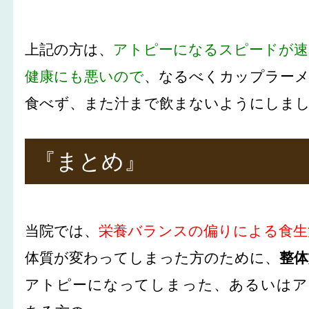
上記の方は、
アトピーになるスピードが速
健康にも悪いので
、なるべくカップラー
食べず、また汁まで飲まないようにしま
『まとめ』
当院では、
栄養バランスの偏りによる食生
体質が変わってしまった方のために、
整体
アトピーになってしまった、あるいはア