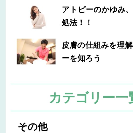
アトピーのかゆみ
処法！！
皮膚の仕組みを理
ーを知ろう
カテゴリー一
その他