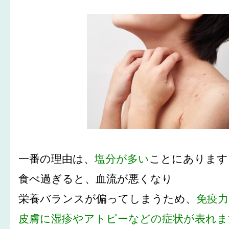
一番の理由は、
塩分が多い
ことにあります
食べ過ぎると、血流が悪くなり
栄養バランスが偏ってしまうため、
免疫
皮膚に湿疹やアトピーなどの症状が表れま