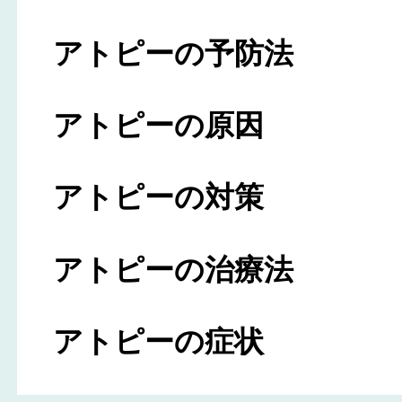
アトピーの予防法
アトピーの原因
アトピーの対策
アトピーの治療法
アトピーの症状