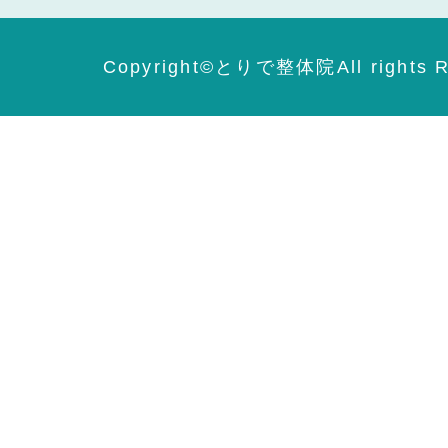
Copyright©️とりで整体院All rights R