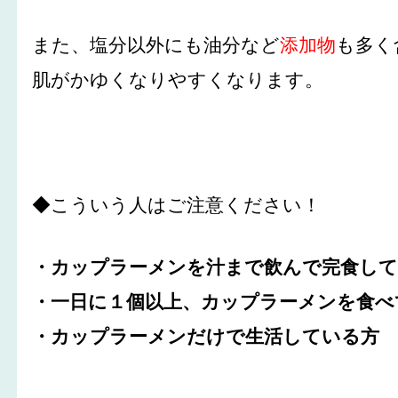
また、塩分以外にも油分など
添加物
も多く
肌がかゆくなりやすくなります。
◆こういう人はご注意ください！
・カップラーメンを汁まで飲んで完食し
・一日に１個以上、カップラーメンを食べ
・カップラーメンだけで生活している方