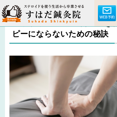
カップラーメンの食べ過き
ピーにならないための秘訣