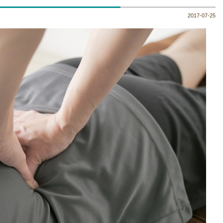
2017-07-25