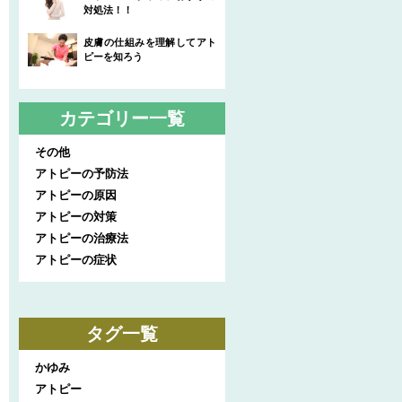
対処法！！
皮膚の仕組みを理解してアト
ピーを知ろう
カテゴリー一覧
その他
アトピーの予防法
アトピーの原因
アトピーの対策
アトピーの治療法
アトピーの症状
タグ一覧
かゆみ
アトピー