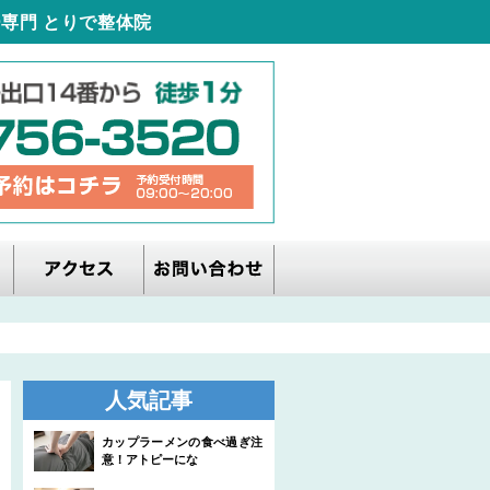
専門 とりで整体院
人気記事
カップラーメンの食べ過ぎ注
意！アトピーにな