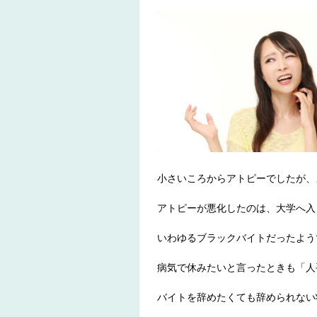
小さいころからアトピーでしたが、
アトピーが悪化したのは、大学へ入
いわゆるブラックバイトだったよう
病気で休みたいと言ったときも「人
バイトを辞めたくても辞められない