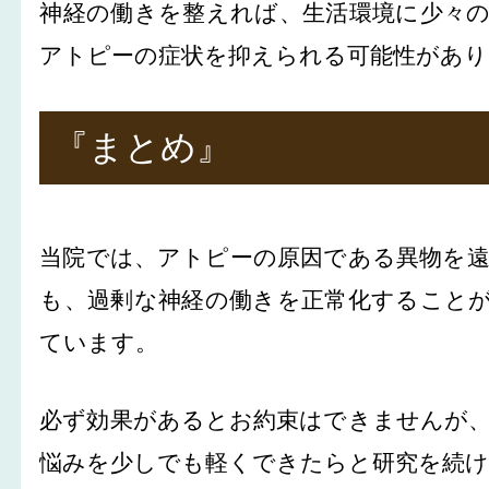
神経の働きを整えれば、生活環境に少々
アトピーの症状を抑えられる可能性があり
『まとめ』
当院では、アトピーの原因である異物を
も、過剰な神経の働きを正常化すること
ています。
必ず効果があるとお約束はできませんが
悩みを少しでも軽くできたらと研究を続