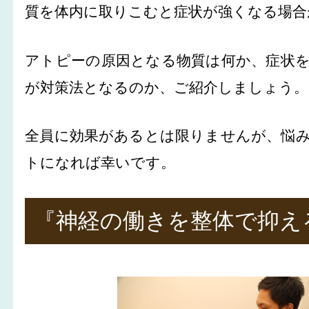
質を体内に取りこむと症状が強くなる場合
アトピーの原因となる物質は何か、症状
が対策法となるのか、ご紹介しましょう。
全員に効果があるとは限りませんが、悩
トになれば幸いです。
『神経の働きを整体で抑え