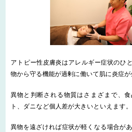
アトピー性皮膚炎はアレルギー症状のひ
物から守る機能が過剰に働いて肌に炎症が
異物と判断される物質はさまざまで、食
ト、ダニなど個人差が大きいといえます
異物を遠ざければ症状が軽くなる場合が