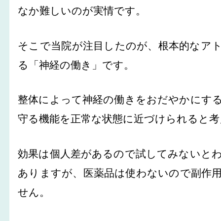
なか難しいのが実情です。
そこで当院が注目したのが、根本的なア
る「神経の働き」です。
整体によって神経の働きをおだやかにす
守る機能を正常な状態に近づけられると考
効果は個人差があるので試してみないと
ありますが、医薬品は使わないので副作
せん。