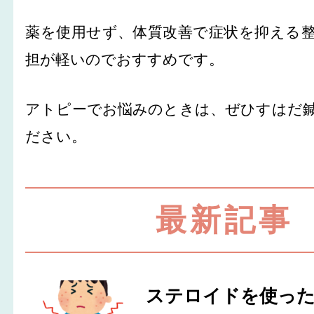
薬を使用せず、体質改善で症状を抑える
担が軽いのでおすすめです。
アトピーでお悩みのときは、ぜひすはだ
ださい。
最新記事
ステロイドを使っ