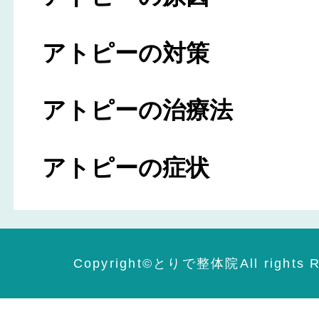
アトピーの対策
アトピーの治療法
アトピーの症状
Copyright©️とりで整体院All rights R