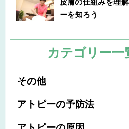
皮膚の仕組みを理
ーを知ろう
カテゴリー一
その他
アトピーの予防法
アトピーの原因