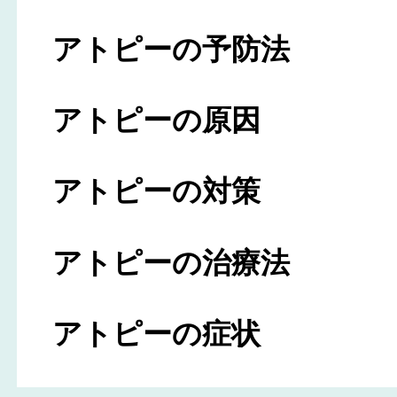
アトピーの予防法
アトピーの原因
アトピーの対策
アトピーの治療法
アトピーの症状