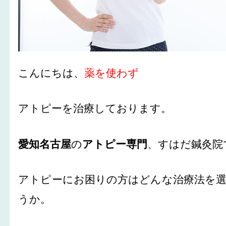
こんにちは、
薬を使わず
アトピーを治療しております。
愛知名古屋
の
アトピー専門
、すはだ鍼灸院
アトピーにお困りの方はどんな治療法を
うか。