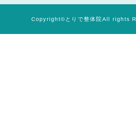
Copyright©️とりで整体院All rights R