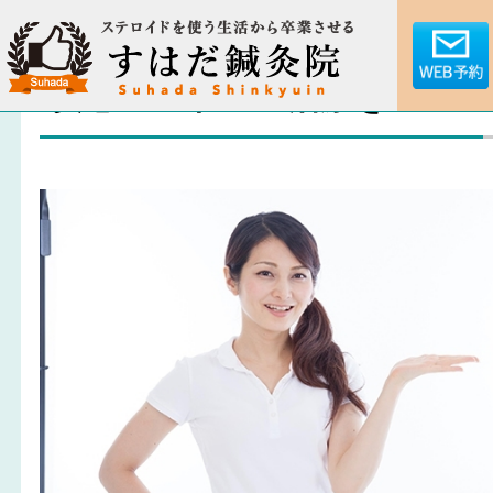
安心のアトピー治療を