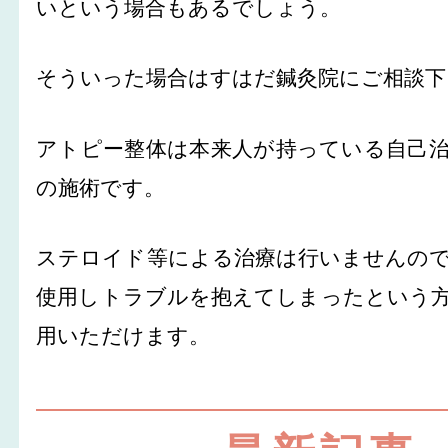
いという場合もあるでしょう。
そういった場合はすはだ鍼灸院にご相談下
アトピー整体は本来人が持っている自己
の施術です。
ステロイド等による治療は行いませんの
使用しトラブルを抱えてしまったという
用いただけます。