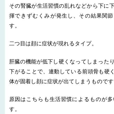
その腎臓が生活習慣の乱れなどから下に
揮できずむくみが発生し、その結果関節
す。
二つ目は顔に症状が現れるタイプ。
肝臓の機能が低下し硬くなってしまった
下がることで、連動している前頭骨も硬
体が固着し顔に症状が出てしまうものです
原因はこちらも生活習慣によるものが多
す。