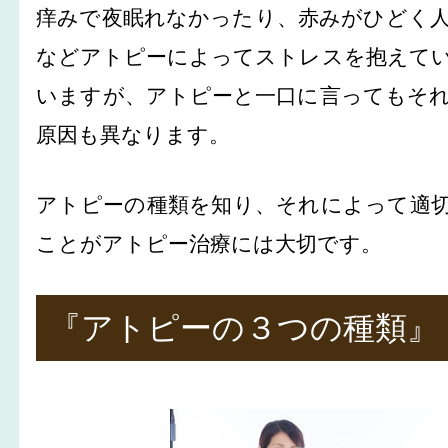
痒みで夜眠れなかったり、赤みがひどく
などアトピーによってストレスを抱えて
いますが、アトピーと一口に言ってもそ
原因も異なります。
アトピーの種類を知り、それによって適
ことがアトピー治療には大切です。
『アトピーの３つの種類』