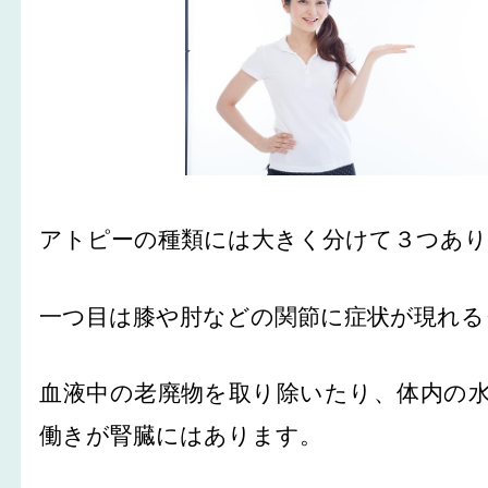
アトピーの種類には大きく分けて３つあ
一つ目は膝や肘などの関節に症状が現れる
血液中の老廃物を取り除いたり、体内の
働きが腎臓にはあります。