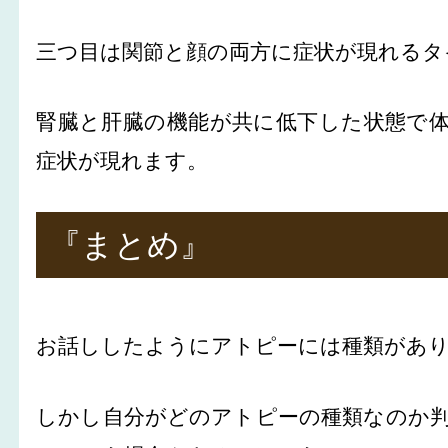
三つ目は関節と顔の両方に症状が現れるタ
腎臓と肝臓の機能が共に低下した状態で
症状が現れます。
『まとめ』
お話ししたようにアトピーには種類があ
しかし自分がどのアトピーの種類なのか