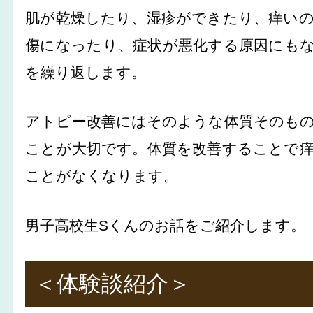
肌が乾燥したり、湿疹ができたり、痒い
傷になったり、症状が悪化する原因にも
を繰り返します。
アトピー改善にはそのような体質そのも
ことが大切です。体質を改善することで
ことがなくなります。
男子高校生Sくんのお話をご紹介します。
＜体験談紹介＞