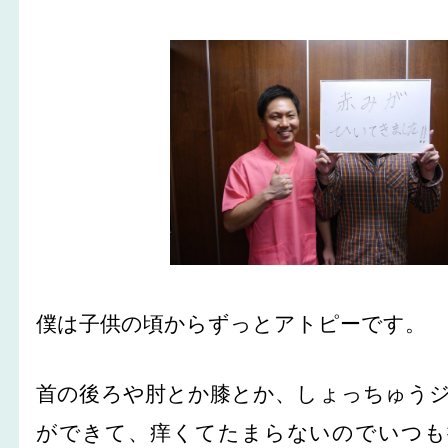
僕は子供の頃からずっとアトピーです。
首の後ろや肘とか膝とか、しょっちゅう
ができて、痒くてたまらないのでいつも