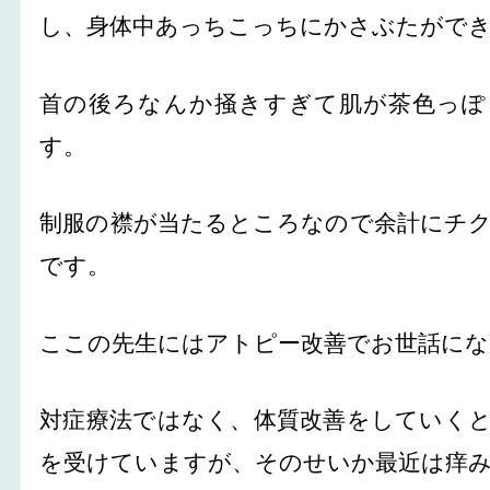
し、身体中あっちこっちにかさぶたがで
首の後ろなんか掻きすぎて肌が茶色っぽ
す。
制服の襟が当たるところなので余計にチ
です。
ここの先生にはアトピー改善でお世話に
対症療法ではなく、体質改善をしていく
を受けていますが、そのせいか最近は痒