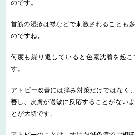
のです。
首筋の湿疹は襟などで刺激されることも
のですね。
何度も繰り返していると色素沈着を起こ
す。
アトピー改善には痒み対策だけではなく
善し、皮膚が過敏に反応することがない
とが大切です。
アトピーのことは、すはだ鍼灸院でご相談