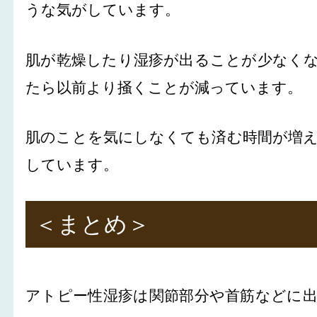
うな気がしています。
肌が乾燥したり湿疹が出ることが少なく
たら以前より掻くことが減っています。
肌のことを気にしなくても済む時間が増
しています。
＜まとめ＞
アトピー性湿疹は関節部分や首筋などに