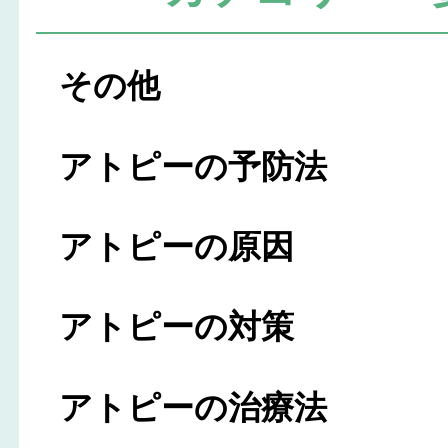
その他
アトピーの予防法
アトピーの原因
アトピーの対策
アトピーの治療法