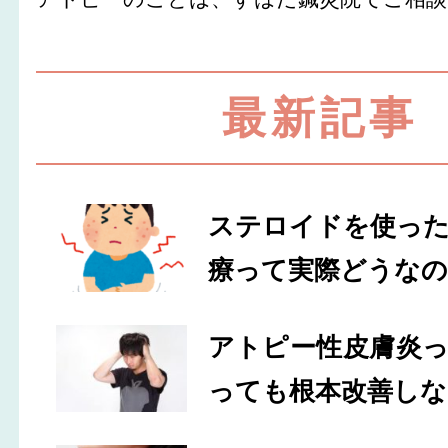
最新記事
ステロイドを使っ
療って実際どうなの
アトピー性皮膚炎
っても根本改善しな