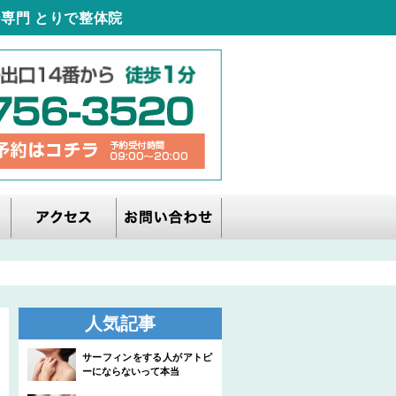
専門 とりで整体院
人気記事
サーフィンをする人がアトピ
ーにならないって本当