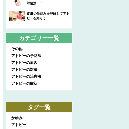
対処法！！
皮膚の仕組みを理解してアト
ピーを知ろう
カテゴリー一覧
その他
アトピーの予防法
アトピーの原因
アトピーの対策
アトピーの治療法
アトピーの症状
タグ一覧
かゆみ
アトピー