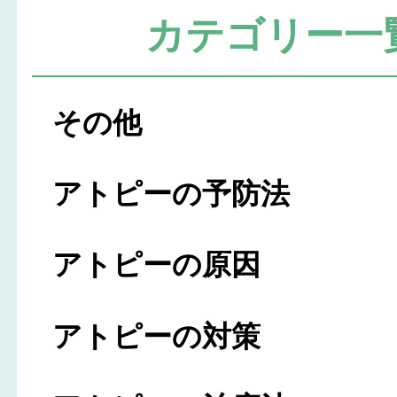
カテゴリー一
その他
アトピーの予防法
アトピーの原因
アトピーの対策