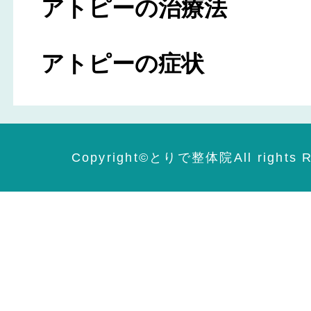
アトピーの治療法
アトピーの症状
Copyright©️とりで整体院All rights R