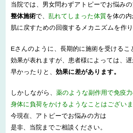
当院では、男女問わずアトピーでお悩みの
整体施術
で、
乱れてしまった体質
を体の内
肌に戻すための回復するメカニズムを作
Eさんのように、長期的に施術を受けるこ
効果が表れますが、患者様によっては、遅
早かったりと、
効果に差があります。
しかしながら、
薬のような副作用で免疫力
身体に負荷をかけるようなことはござい
今現在、アトピーでお悩みの方は
是非、当院までご相談ください。