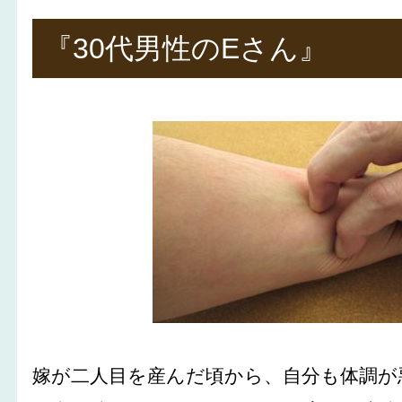
『30代男性のEさん』
嫁が二人目を産んだ頃から、自分も体調が