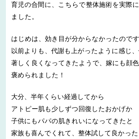
育児の合間に、こちらで整体施術を実際
ました。
はじめは、効き目が分からなかったので
以前よりも、代謝も上がったように感じ、
著しく良くなってきたようで、嫁にも顔
褒められました！
大分、半年くらい経過してから
アトピー肌も少しずつ回復したおかげか
子供にもパパの肌きれいになってきたと
家族も喜んでくれて、整体試して良かった