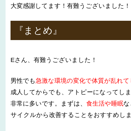
大変感謝してます！有難うございました！
『まとめ』
Eさん、有難うございました！
男性でも
急激な環境の変化で体質が乱れて
成人してからでも、アトピーになってし
非常に多いです。まずは、
食生活や睡眠
な
サイクルから改善することをおすすめし