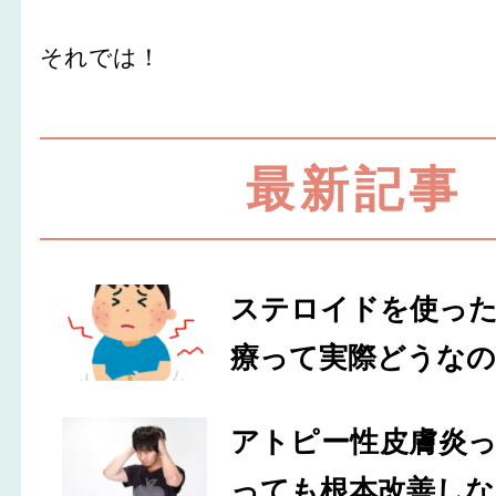
それでは！
最新記事
ステロイドを使っ
療って実際どうなの
アトピー性皮膚炎
っても根本改善しな