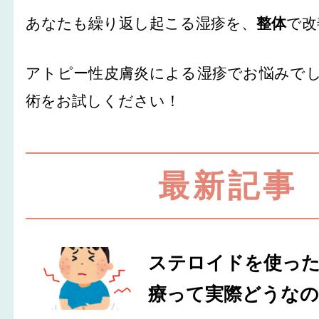
あなたも繰り返し起こる湿疹を、
整体
で改
アトピー性皮膚炎による湿疹でお悩みで
術をお試しください！
最新記事
ステロイドを使っ
療って実際どうなの