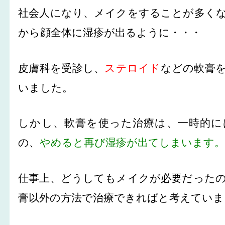
社会人になり、メイクをすることが多く
から顔全体に湿疹が出るように・・・
皮膚科を受診し、
ステロイド
などの軟膏
いました。
しかし、軟膏を使った治療は、一時的に
の、
やめると再び湿疹が出てしまいます
仕事上、どうしてもメイクが必要だった
膏以外の方法で治療できればと考えていま