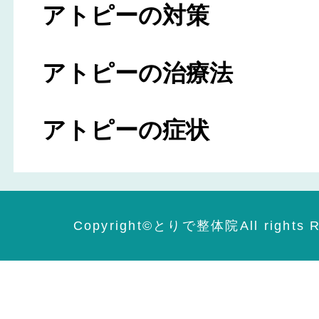
アトピーの対策
アトピーの治療法
アトピーの症状
Copyright©️とりで整体院All rights R