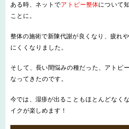
ある時、ネットで
アトピー整体
について
ことに。
整体の施術で新陳代謝が良くなり、疲れ
にくくなりました。
そして、長い間悩みの種だった、アトピ
なってきたのです。
今では、湿疹が出ることもほとんどなく
イクが楽しめます！