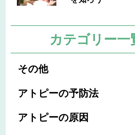
カテゴリー一
その他
アトピーの予防法
アトピーの原因