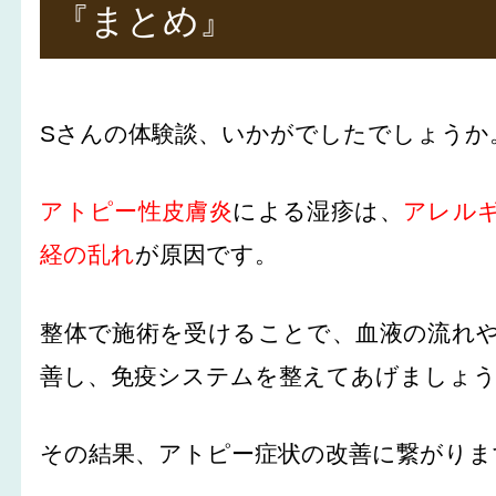
『まとめ』
Sさんの体験談、いかがでしたでしょうか
アトピー性皮膚炎
による湿疹は、
アレル
経の乱れ
が原因です。
整体で施術を受けることで、血液の流れ
善し、免疫システムを整えてあげましょ
その結果、アトピー症状の改善に繋がりま