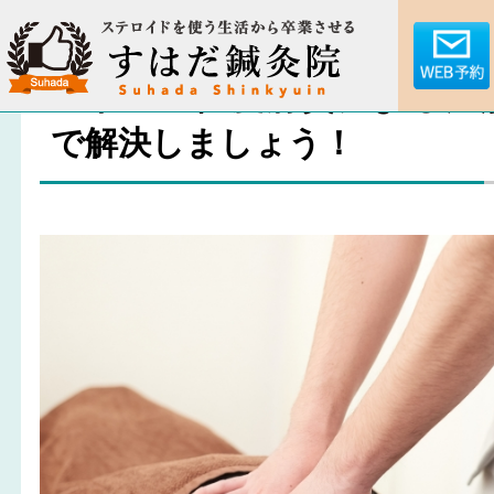
アトピー性皮膚炎による湿
で解決しましょう！