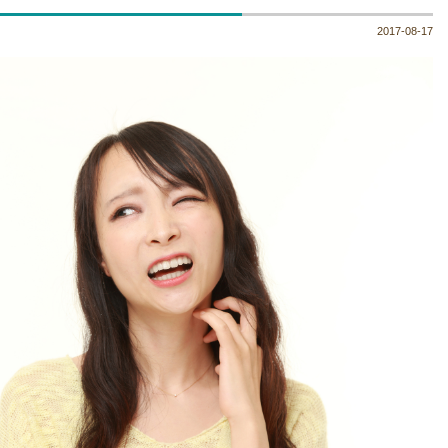
2017-08-17