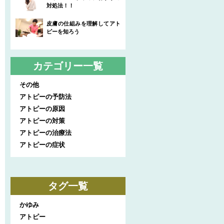
対処法！！
皮膚の仕組みを理解してアト
ピーを知ろう
カテゴリー一覧
その他
アトピーの予防法
アトピーの原因
アトピーの対策
アトピーの治療法
アトピーの症状
タグ一覧
かゆみ
アトピー