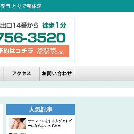
専門 とりで整体院
人気記事
サーフィンをする人がアトピ
ーにならないって本当