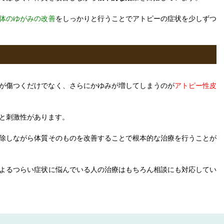
体のゆがみの改善
をしっかりと行うことでアトピーの症状を少しずつ
が傷つくだけでなく、さらにかゆみが増してしまうのが
アトピー性皮
と刺激性があります。
除しながら体質そのものを改善することで根本的な治療を行うことが
よるつらい症状に悩んでいる人の治療はもちろん相談にも対応してい