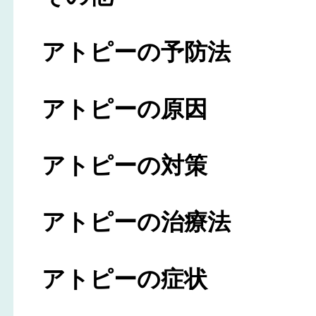
アトピーの予防法
アトピーの原因
アトピーの対策
アトピーの治療法
アトピーの症状