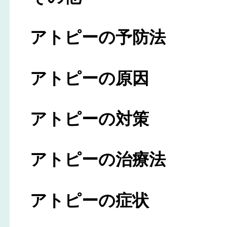
アトピーの予防法
アトピーの原因
アトピーの対策
アトピーの治療法
アトピーの症状