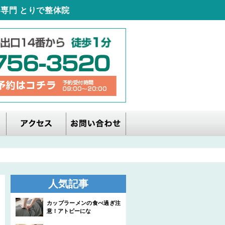
専門 とりで整体院
人気記事
カップラーメンの食べ過ぎ注
意！アトピーにな