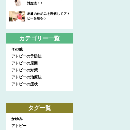
対処法！！
皮膚の仕組みを理解してアト
ピーを知ろう
カテゴリー一覧
その他
アトピーの予防法
アトピーの原因
アトピーの対策
アトピーの治療法
アトピーの症状
タグ一覧
かゆみ
アトピー