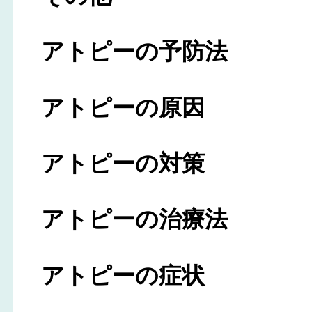
アトピーの予防法
アトピーの原因
アトピーの対策
アトピーの治療法
アトピーの症状