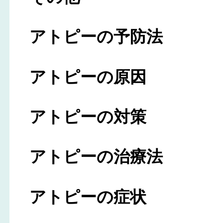
アトピーの予防法
アトピーの原因
アトピーの対策
アトピーの治療法
アトピーの症状