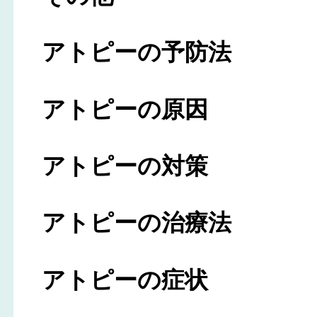
アトピーの予防法
アトピーの原因
アトピーの対策
アトピーの治療法
アトピーの症状