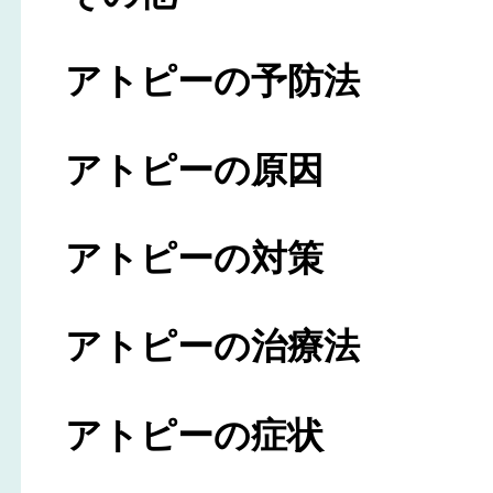
アトピーの予防法
アトピーの原因
アトピーの対策
アトピーの治療法
アトピーの症状