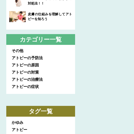
対処法！！
皮膚の仕組みを理解してアト
ピーを知ろう
カテゴリー一覧
その他
アトピーの予防法
アトピーの原因
アトピーの対策
アトピーの治療法
アトピーの症状
タグ一覧
かゆみ
アトピー