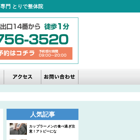
専門 とりで整体院
人気記事
カップラーメンの食べ過ぎ注
意！アトピーにな