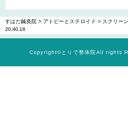
すはだ鍼灸院
>
アトピーとステロイド
>
スクリーンシ
20.40.18
Copyright©️とりで整体院All rights R