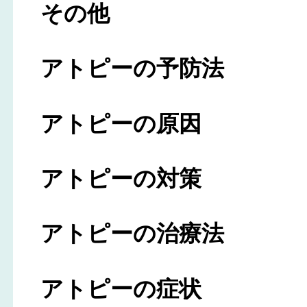
その他
アトピーの予防法
アトピーの原因
アトピーの対策
アトピーの治療法
アトピーの症状