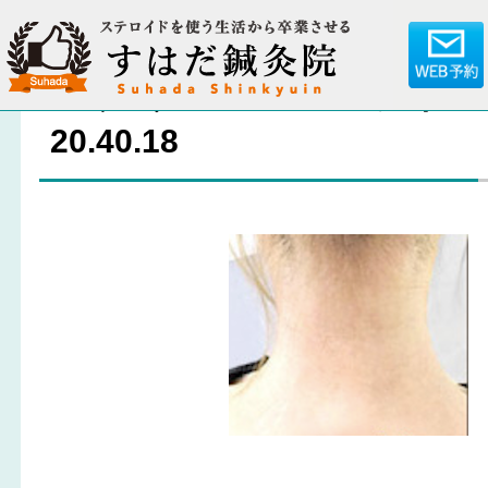
スクリーンショット 2018
20.40.18