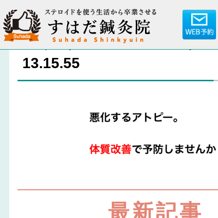
スクリーンショット 2018
13.15.55
最新記事