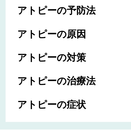
アトピーの予防法
アトピーの原因
アトピーの対策
アトピーの治療法
アトピーの症状