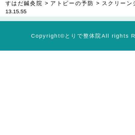
すはだ鍼灸院
>
アトピーの予防
>
スクリーンショ
13.15.55
Copyright©️とりで整体院All rights R