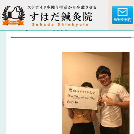
アトピー名古屋