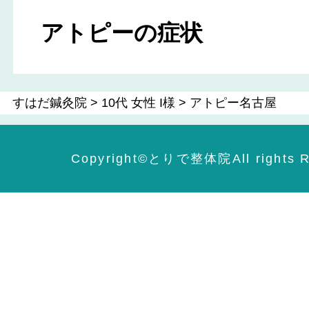
アトピーの症状
すはだ鍼灸院
>
10代 女性 I様
>
アトピー名古屋
Copyright©️とりで整体院All rights R