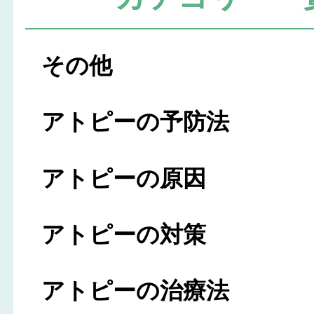
その他
アトピーの予防法
アトピーの原因
アトピーの対策
アトピーの治療法