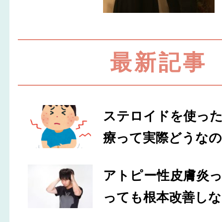
最新記事
ステロイドを使っ
療って実際どうなの
アトピー性皮膚炎
っても根本改善しな