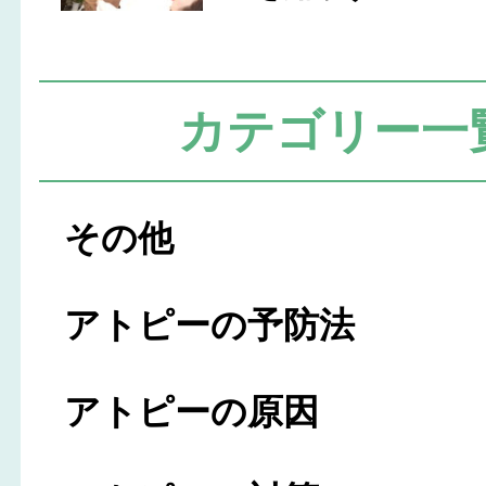
カテゴリー一
その他
アトピーの予防法
アトピーの原因