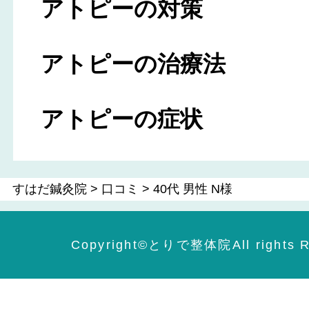
アトピーの対策
アトピーの治療法
アトピーの症状
すはだ鍼灸院
>
口コミ
>
40代 男性 N様
Copyright©️とりで整体院All rights R