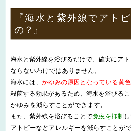
『海水と紫外線でアトピ
の？』
海水と紫外線を浴びるだけで、確実にアト
ならないわけではありません。
海水には、
かゆみの原因となっている黄色
殺菌する効果があるため、海水を浴びるこ
かゆみを減らすことができます。
また、紫外線を浴びることで
免疫を抑制
し
アトピーなどアレルギーを減らすことが