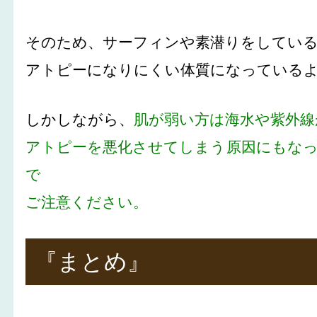
そのため、サーフィンや素潜りをしてい
アトピーになりにくい体質になっている
しかしながら、
肌が弱い方は海水や紫外線
アトピーを悪化させてしまう原因にもな
で
ご注意ください。
『まとめ』