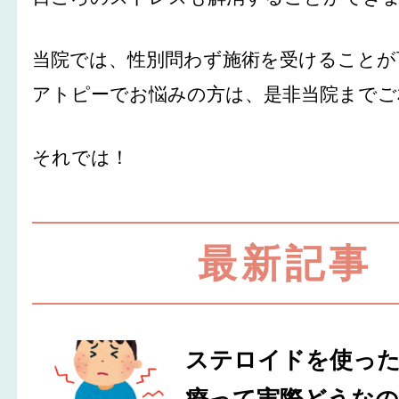
当院では、性別問わず施術を受けることが
アトピーでお悩みの方は、是非当院までご
それでは！
最新記事
ステロイドを使っ
療って実際どうなの