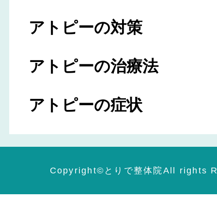
アトピーの対策
アトピーの治療法
アトピーの症状
Copyright©️とりで整体院All rights R