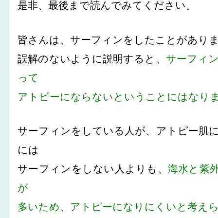
是非、最後まで読んでみてください。
皆さんは、サーフィンをしたことがあり
誤解のないように説明すると、
サーフィ
って
アトピーにならないということにはなり
サーフィンをしている人が、アトピー肌
には
サーフィンをしない人よりも、
海水と紫
が
多いため、アトピーになりにくいと考え