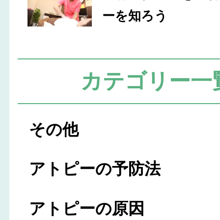
ーを知ろう
カテゴリー一
その他
アトピーの予防法
アトピーの原因