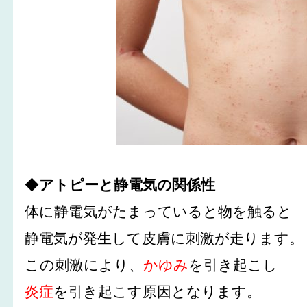
◆
アトピーと静電気の関係性
体に静電気がたまっていると物を触ると
静電気が発生して皮膚に刺激が走ります。
この刺激により、
かゆみ
を引き起こし
炎症
を引き起こす原因となります。