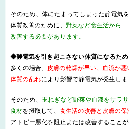
そのため、体にたまってしまった静電気
体質改善のために、
野菜など食生活から
改善する必要があります。
◆静電気を引き起こさない体質になるため
多くの場合、
皮膚の乾燥が早い、血流が悪
体質の乱れ
により影響で静電気が発生しま
そのため、
玉ねぎなど野菜や血液をサラ
食材
を摂取して、
食生活の改善と皮膚の保
アトピー悪化を阻止または改善することが