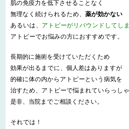
肌の免疫力を低下させることなく
無理なく続けられるため、
薬が効かない
あるいは、
アトピーがリバウンドしてし
アトピーでお悩みの方におすすめです。
長期的に施術を受けていただくため
効果が出るまでに、個人差はありますが
的確に体の内からアトピーという病気を
治すため、アトピーで悩まれていらっし
是非、当院までご相談ください。
それでは！