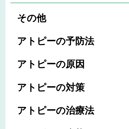
その他
アトピーの予防法
アトピーの原因
アトピーの対策
アトピーの治療法