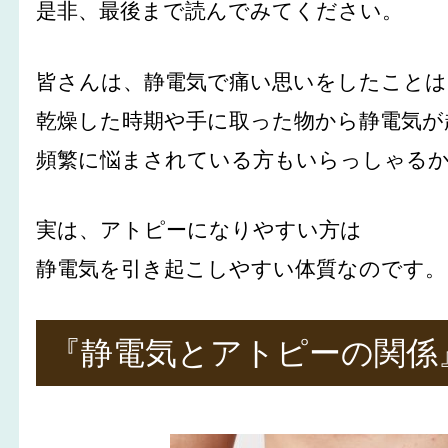
是非、最後まで読んでみてください。
皆さんは、静電気で痛い思いをしたこと
乾燥した時期や手に取った物から静電気が
頻繁に悩まされている方もいらっしゃる
実は、アトピーになりやすい方は
静電気を引き起こしやすい体質なのです。
『静電気とアトピーの関係