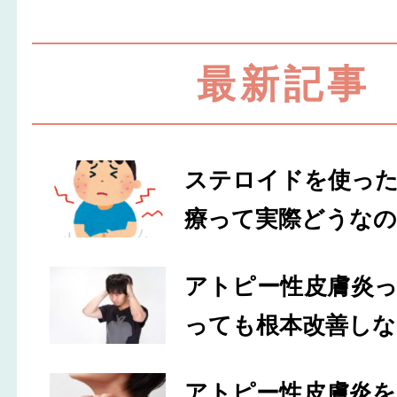
最新記事
ステロイドを使っ
療って実際どうなの
アトピー性皮膚炎
っても根本改善しな
アトピー性皮膚炎