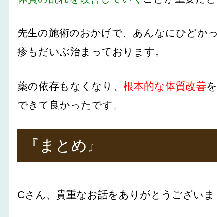
先生の施術のおかげで、あんなにひどか
疹もだいぶ治まっております。
薬の依存もなくなり、
根本的な体質改善
できて良かったです。
『まとめ』
Cさん、貴重なお話をありがとうございま