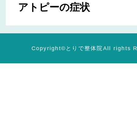
アトピーの症状
Copyright©️とりで整体院All rights R