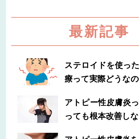
最新記事
ステロイドを使っ
療って実際どうなの
アトピー性皮膚炎
っても根本改善しな