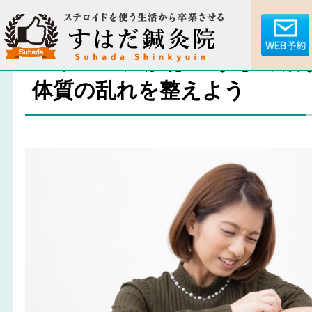
アトピー湿疹はこうして治
体質の乱れを整えよう