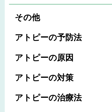
その他
アトピーの予防法
アトピーの原因
アトピーの対策
アトピーの治療法