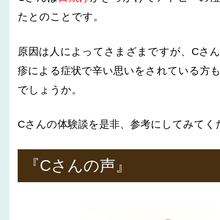
たとのことです。
原因は人によってさまざまですが、Cさ
疹による症状で辛い思いをされている方
でしょうか。
Cさんの体験談を是非、参考にしてみてく
『Cさんの声』