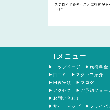
ステロイドを使うことに抵抗があ
い！”
メニュー
トップページ
施術料金
口コミ
スタッフ紹介
回復実績
ブログ
アクセス
ご予約フォー
お問い合わせ
サイトマップ
プライバ