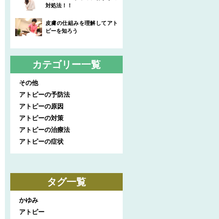
対処法！！
皮膚の仕組みを理解してアト
ピーを知ろう
カテゴリー一覧
その他
アトピーの予防法
アトピーの原因
アトピーの対策
アトピーの治療法
アトピーの症状
タグ一覧
かゆみ
アトピー