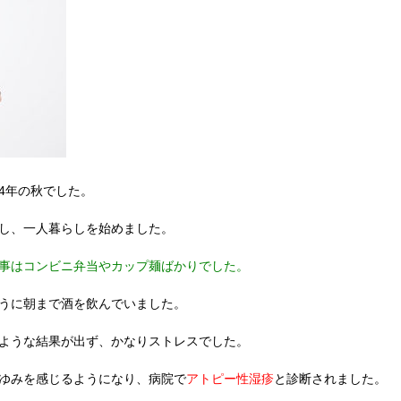
4年の秋でした。
し、一人暮らしを始めました。
事はコンビニ弁当やカップ麺ばかりでした。
うに朝まで酒を飲んでいました。
ような結果が出ず、かなりストレスでした。
ゆみを感じるようになり、病院で
アトピー性湿疹
と診断されました。