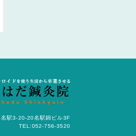
駅3-20-20名駅錦ビル3F
TEL:052-756-3520