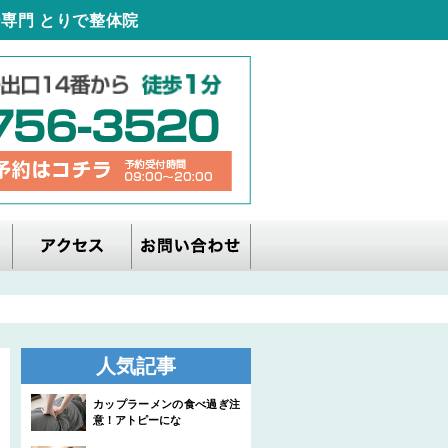
専門 とりで整体院
人気記事
カップラーメンの食べ過ぎ注
意！アトピーにな