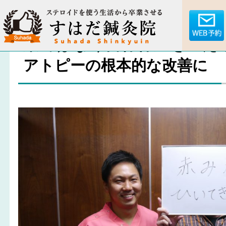
薬ではなく自律神経を整え
アトピーの根本的な改善に