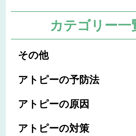
カテゴリー一
その他
アトピーの予防法
アトピーの原因
アトピーの対策