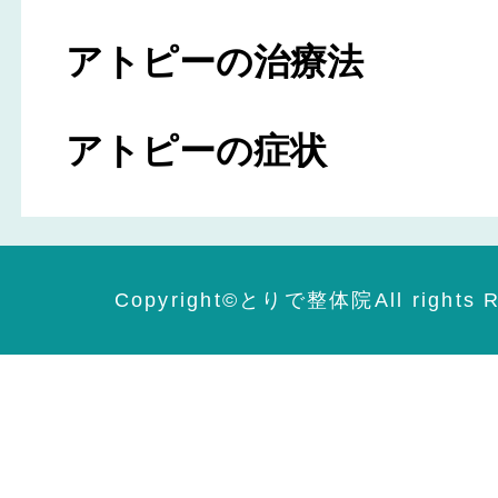
アトピーの治療法
アトピーの症状
Copyright©️とりで整体院All rights R