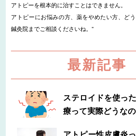
アトピーを根本的に治すことはできません。
アトピーにお悩みの方、薬をやめたい方、どう
鍼灸院までご相談くださいね。”
最新記事
ステロイドを使っ
療って実際どうなの
アトピー性皮膚炎