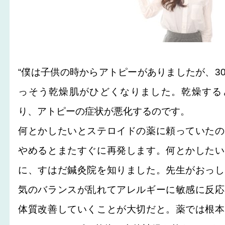
“僕は子供の時からアトピーがありましたが、3
っそう乾燥肌がひどくなりました。乾燥する
り、アトピーの症状が悪化するのです。
何とかしたいとステロイドの薬に頼っていたの
やめるとまたすぐに再発します。何とかしたい
に、すはだ鍼灸院を知りました。先生がおっし
気のバランスが乱れてアレルギーに敏感に反応
体質改善していくことが大切だと。薬では根本