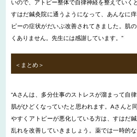
いので、アトピー整体で自律神経を整えていく
すはだ鍼灸院に通うようになって、あんなに痒
ピーの症状がだいぶ改善されてきました。肌の
くありません。先生には感謝しています。”
＜まとめ＞
“Aさんは、多分仕事のストレスが溜まって自
肌がひどくなっていたと思われます。Aさんと
やすくアトピーが悪化している方は、すはだ鍼
乱れを改善していきましょう。薬では一時的な