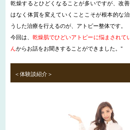
乾燥するとひどくなることが多いですが、改善
はなく体質を変えていくことこそが根本的な治
うした治療を行えるのが、アトピー整体です。
今回は、
乾燥肌でひどいアトピーに悩まされてい
ん
からお話をお聞きすることができました。”
＜体験談紹介＞