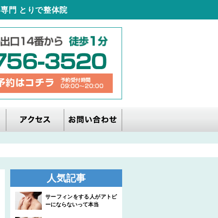
専門 とりで整体院
人気記事
サーフィンをする人がアトピ
ーにならないって本当