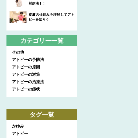
対処法！！
皮膚の仕組みを理解してアト
ピーを知ろう
カテゴリー一覧
その他
アトピーの予防法
アトピーの原因
アトピーの対策
アトピーの治療法
アトピーの症状
タグ一覧
かゆみ
アトピー