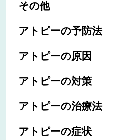
その他
アトピーの予防法
アトピーの原因
アトピーの対策
アトピーの治療法
アトピーの症状