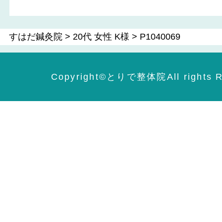
すはだ鍼灸院
>
20代 女性 K様
>
P1040069
Copyright©️とりで整体院All rights R