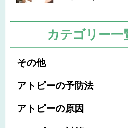
カテゴリー一
その他
アトピーの予防法
アトピーの原因