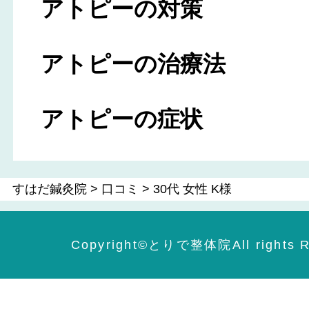
アトピーの対策
アトピーの治療法
アトピーの症状
すはだ鍼灸院
>
口コミ
>
30代 女性 K様
Copyright©️とりで整体院All rights R