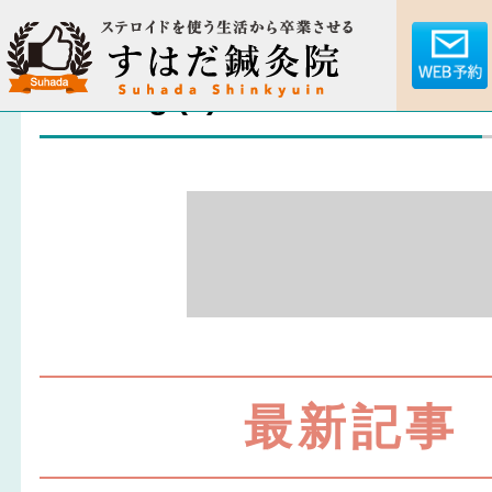
testimg (1)
最新記事