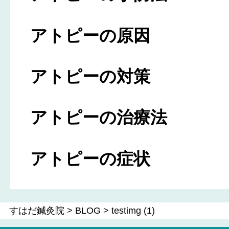
アトピーの原因
アトピーの対策
アトピーの治療法
アトピーの症状
すはだ鍼灸院
>
BLOG
>
testimg (1)