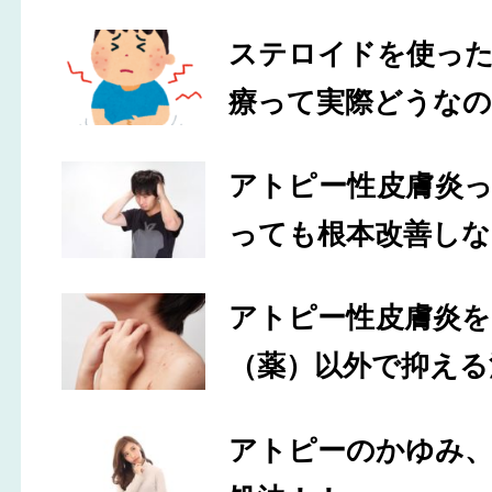
ステロイドを使っ
療って実際どうなの
アトピー性皮膚炎
っても根本改善しな
アトピー性皮膚炎
（薬）以外で抑える
アトピーのかゆみ