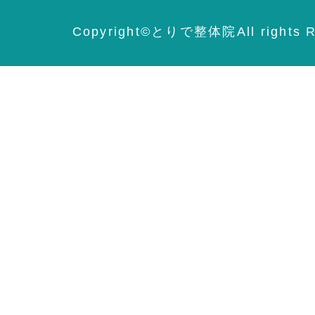
Copyright©️とりで整体院All rights R