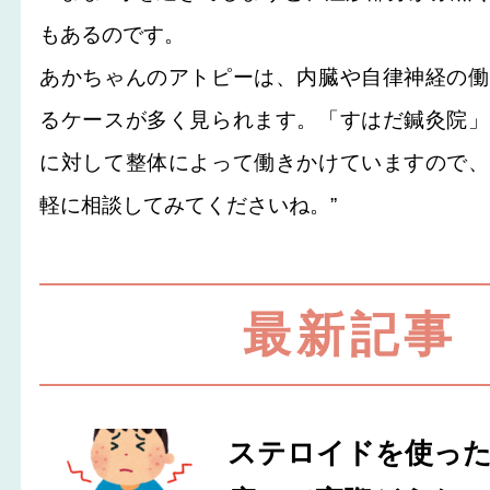
もあるのです。
あかちゃんのアトピーは、内臓や自律神経の働
るケースが多く見られます。「すはだ鍼灸院」
に対して整体によって働きかけていますので、
軽に相談してみてくださいね。”
最新記事
ステロイドを使っ