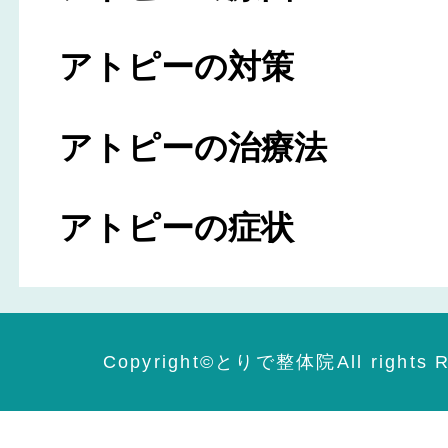
アトピーの対策
アトピーの治療法
アトピーの症状
Copyright©️とりで整体院All rights R