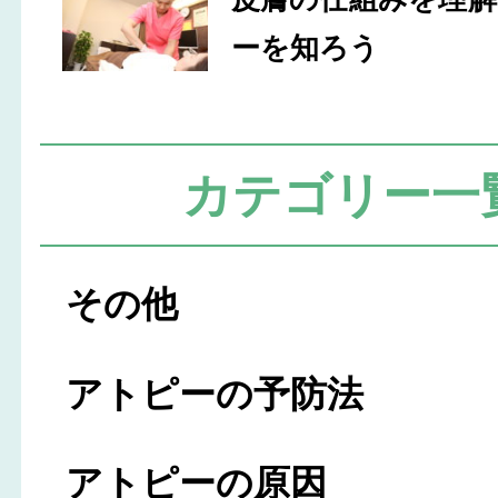
ーを知ろう
カテゴリー一
その他
アトピーの予防法
アトピーの原因