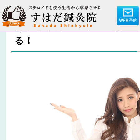
あかちゃんのアトピーは○○
る！