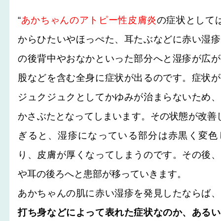
“
あかちゃんのアトピー性皮膚炎
の症状として
からひたいやほっぺた、耳たぶなどに赤い湿疹
の後背中やおなかといった部分へと湿疹が広が
股などを含む全身に症状が出るのです。症状が
ジュクジュクとしてかゆみが治まらないため、
かさぶたとなってしまいます。その状態が改善
ぎると、湿疹になっている部分は赤黒く変色
り、皮膚が厚くなってしまうのです。その後、
や耳の後ろへと患部が移っていきます。
あかちゃんの肌に赤い湿疹を発見したならば、
打ち身などによって表れた症状なのか、あるい