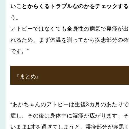
いことからくるトラブルなのかをチェックする
う。
アトピーではなくても全身性の病気で発疹が出
れるため、まず体温を測ってから疾患部分の確
です。”
『まとめ』
“あかちゃんのアトピーは生後3カ月のあたり
症し、その後は身体中に湿疹が広がります。そ
いまま1才を過ぎてしまうと、湿疹部分が赤黒