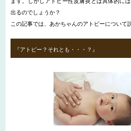
ます。しかしアトピー性皮膚炎とは具体的には
出るのでしょうか？
この記事では、あかちゃんのアトピーについて説
『アトピー？それとも・・・？』