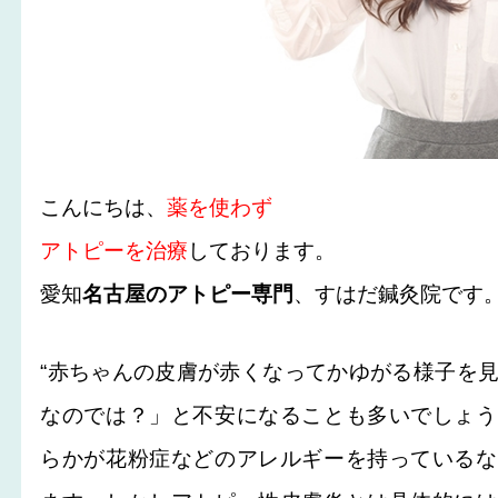
こんにちは、
薬を使わず
アトピーを治療
しております。
愛知
名古屋のアトピー専門
、すはだ鍼灸院です
“赤ちゃんの皮膚が赤くなってかゆがる様子を
なのでは？」と不安になることも多いでしょう
らかが花粉症などのアレルギーを持っているな