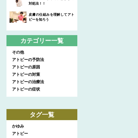
対処法！！
皮膚の仕組みを理解してアト
ピーを知ろう
カテゴリー一覧
その他
アトピーの予防法
アトピーの原因
アトピーの対策
アトピーの治療法
アトピーの症状
タグ一覧
かゆみ
アトピー