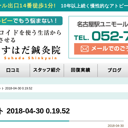
ル出口14番徒歩1分!
10年以上続く慢性的なアトピー
018-04-30 0.19.52
8-04-30 0.19.52
2018-04-30