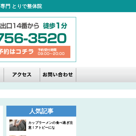
専門 とりで整体院
人気記事
カップラーメンの食べ過ぎ注
意！アトピーにな